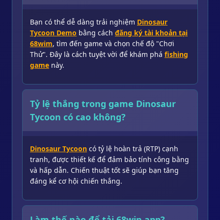
Bạn có thể dễ dàng trải nghiệm
Dinosaur
Tycoon Demo
bằng cách
đăng ký tài khoản tại
68wim
, tìm đến game và chọn chế độ "Chơi
Thử". Đây là cách tuyệt vời để khám phá
fishing
game
này.
Tỷ lệ thắng trong game Dinosaur
Tycoon có cao không?
Dinosaur Tycoon
có tỷ lệ hoàn trả (RTP) cạnh
tranh, được thiết kế để đảm bảo tính công bằng
và hấp dẫn. Chiến thuật tốt sẽ giúp bạn tăng
đáng kể cơ hội chiến thắng.
Làm thế nào để tải 68win app?