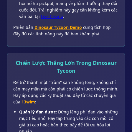
hội nổ hũ jackpot, mang về phần thưởng thay đổi
cuộc đời. Trải nghiệm này gay cấn không kém các
ván bài tại
Live Casino
.
Phiên bản
Dinosaur Tycoon Demo
cũng tích hợp
đầy đủ các tính năng này để bạn khám phá.
Chiến Lược Thắng Lớn Trong Dinosaur
Tycoon
Để trở thành một "trùm" săn khủng long, không chỉ
cần may mắn mà còn phải có chiến lược thông minh.
Hãy áp dụng các kỹ thuật sau đây từ các chuyên gia
của
13wim
:
Quản lý đạn dược:
Đừng lãng phí đạn vào những
mục tiêu nhỏ. Hãy tập trung vào các con mồi có
giá trị cao hoặc bắn theo bầy để tối ưu hóa lợi
nhuận.