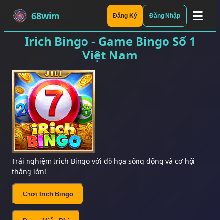
68wim
Đăng Ký
Đăng Nhập
Irich Bingo - Game Bingo Số 1
Việt Nam
Trải nghiệm Irich Bingo với đồ họa sống động và cơ hội
thắng lớn!
Chơi Irich Bingo