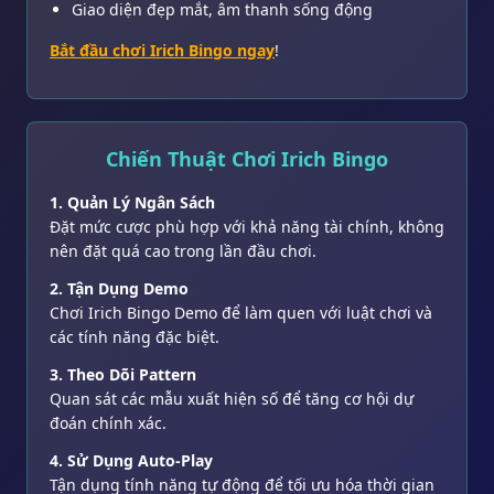
Giao diện đẹp mắt, âm thanh sống động
Bắt đầu chơi Irich Bingo ngay
!
Chiến Thuật Chơi Irich Bingo
1. Quản Lý Ngân Sách
Đặt mức cược phù hợp với khả năng tài chính, không
nên đặt quá cao trong lần đầu chơi.
2. Tận Dụng Demo
Chơi Irich Bingo Demo để làm quen với luật chơi và
các tính năng đặc biệt.
3. Theo Dõi Pattern
Quan sát các mẫu xuất hiện số để tăng cơ hội dự
đoán chính xác.
4. Sử Dụng Auto-Play
Tận dụng tính năng tự động để tối ưu hóa thời gian