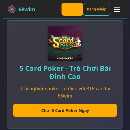
68wim
Đăng Ký
Đăng Nhập
5 Card Poker - Trò Chơi Bài
Đỉnh Cao
Trải nghiệm poker cổ điển với RTP cao tại
68wim
Chơi 5 Card Poker Ngay