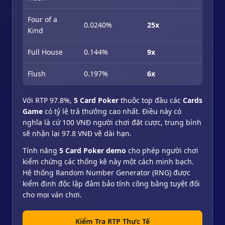
Four of a
0.0240%
25x
Kind
Full House
0.144%
9x
Flush
0.197%
6x
Với RTP 97.8%,
5 Card Poker
thuộc top đầu các
Cards
Game
có tỷ lệ trả thưởng cao nhất. Điều này có
nghĩa là cứ 100 VNĐ người chơi đặt cược, trung bình
sẽ nhận lại 97.8 VNĐ về dài hạn.
Tính năng
5 Card Poker demo
cho phép người chơi
kiểm chứng các thống kê này một cách minh bạch.
Hệ thống Random Number Generator (RNG) được
kiểm định độc lập đảm bảo tính công bằng tuyệt đối
cho mọi ván chơi.
Kiểm Tra RTP Thực Tế