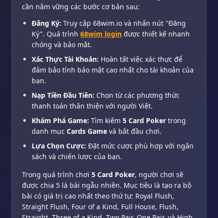
cần nắm vững các bước cơ bản sau:
Đăng Ký:
Truy cập 68wim.io và nhấn nút "Đăng
Ký". Quá trình
68wim login
được thiết kế nhanh
chóng và bảo mật.
Xác Thực Tài Khoản:
Hoàn tất việc xác thực để
đảm bảo tính bảo mật cao nhất cho tài khoản của
bạn.
Nạp Tiền Đầu Tiên:
Chọn từ các phương thức
thanh toán thân thiện với người Việt.
Khám Phá Game:
Tìm kiếm
5 Card Poker
trong
danh mục
Cards Game
và bắt đầu chơi.
Lựa Chọn Cược:
Đặt mức cược phù hợp với ngân
sách và chiến lược của bạn.
Trong quá trình chơi
5 Card Poker
, người chơi sẽ
được chia 5 lá bài ngẫu nhiên. Mục tiêu là tạo ra bộ
bài có giá trị cao nhất theo thứ tự: Royal Flush,
Straight Flush, Four of a Kind, Full House, Flush,
Straight, Three of a Kind, Two Pair, One Pair, và High