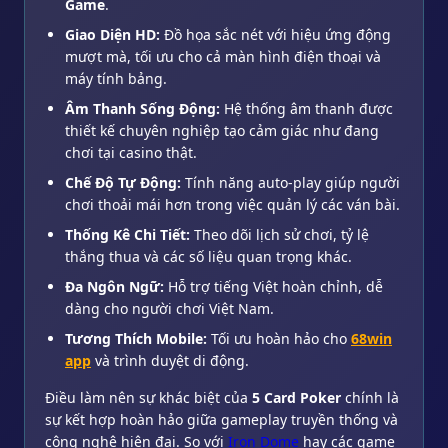
Game
.
Giao Diện HD:
Đồ họa sắc nét với hiệu ứng động
mượt mà, tối ưu cho cả màn hình điện thoại và
máy tính bảng.
Âm Thanh Sống Động:
Hệ thống âm thanh được
thiết kế chuyên nghiệp tạo cảm giác như đang
chơi tại casino thật.
Chế Độ Tự Động:
Tính năng auto-play giúp người
chơi thoải mái hơn trong việc quản lý các ván bài.
Thống Kê Chi Tiết:
Theo dõi lịch sử chơi, tỷ lệ
thắng thua và các số liệu quan trọng khác.
Đa Ngôn Ngữ:
Hỗ trợ tiếng Việt hoàn chỉnh, dễ
dàng cho người chơi Việt Nam.
Tương Thích Mobile:
Tối ưu hoàn hảo cho
68win
app
và trình duyệt di động.
Điều làm nên sự khác biệt của
5 Card Poker
chính là
sự kết hợp hoàn hảo giữa gameplay truyền thống và
công nghệ hiện đại. So với
Iron Dome
hay các game