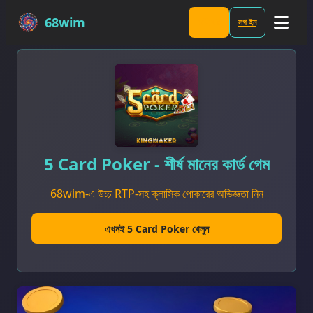
68wim
রেজিস্টার
লগ ইন
5 Card Poker - শীর্ষ মানের কার্ড গেম
68wim-এ উচ্চ RTP-সহ ক্লাসিক পোকারের অভিজ্ঞতা নিন
এখনই 5 Card Poker খেলুন