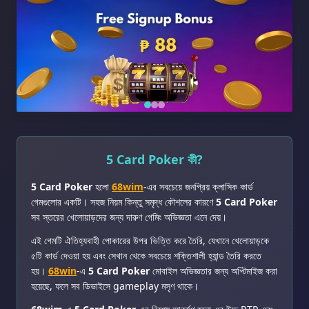
5 Card Poker কী?
5 Card Poker
হলো
68wim
-এর সবচেয়ে জনপ্রিয় ক্লাসিক কার্ড
গেমগুলোর একটি। সহজ নিয়ম কিন্তু সমৃদ্ধ কৌশলের কারণে
5 Card Poker
সব স্তরের খেলোয়াড়দের জন্য দারুণ গেমিং অভিজ্ঞতা এনে দেয়।
এই গেমটি ঐতিহ্যবাহী পোকারের উপর ভিত্তি করে তৈরি, যেখানে খেলোয়াড়কে
৫টি কার্ড দেওয়া হয় এবং সেখান থেকে সবচেয়ে শক্তিশালী হ্যান্ড তৈরি করতে
হয়।
68win
-এ
5 Card Poker
মোবাইল অভিজ্ঞতার জন্য অপ্টিমাইজ করা
হয়েছে, ফলে সব ডিভাইসে gameplay মসৃণ থাকে।