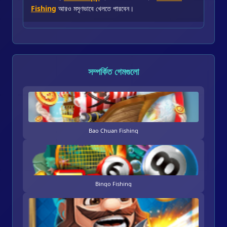
Fishing
আরও মসৃণভাবে খেলতে পারবেন।
সম্পর্কিত গেমগুলো
Bao Chuan Fishing
Bingo Fishing