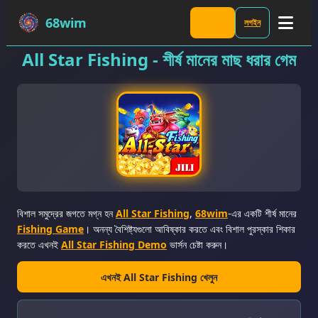
68wim
রেজিস্ট্রার
লগইন
All Star Fishing - শীর্ষ মানের মাছ ধরার গেম
বিশাল সমুদ্রের জগতে মগ্ন হন
All Star Fishing
,
68wim
-এর একটি শীর্ষ মানের
Fishing Game
। অনন্য বৈশিষ্ট্যগুলো আবিষ্কার করতে এবং বিশাল পুরস্কার শিকার
করতে এখনই
All Star Fishing Demo
ভার্সন চেষ্টা করুন।
এখনই All Star Fishing খেলুন