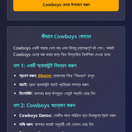
Cowboys ডেমো উপভোগ করুন
কীভাবে Cowboys খেলবেন
Cowboys একটি সহজে খেলা যায় এমন কিন্তু চ্যালেঞ্জপূর্ণ হট গেম। আজই
Cowboys ডেমো শুরু করার জন্য নিচে বিস্তারিত নির্দেশিকা দেওয়া হলো:
ধাপ 1: একটি অ্যাকাউন্ট নিবন্ধন করুন
প্রবেশ করুন:
68wim
হোমপেজে গিয়ে "নিবন্ধন" চাপুন
যাচাই:
দ্রুত অ্যাকাউন্ট যাচাই প্রক্রিয়া সম্পন্ন করুন
ডিপোজিট:
আপনার জন্য উপযুক্ত পেমেন্ট পদ্ধতি বেছে নিন
ধাপ 2: Cowboys অন্বেষণ করুন
Cowboys Demo:
গেমটির সাথে পরিচিত হতে বিনামূল্যে ট্রাই করুন
বাজি ধরুন:
আপনার বাজেট অনুযায়ী বেট লেভেল বেছে নিন