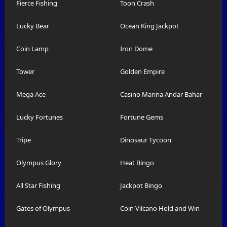
Fierce Fishing
Toon Crash
Lucky Bear
Ocean King Jackpot
Coin Lamp
Iron Dome
Tower
Golden Empire
Mega Ace
Casino Marina Andar Bahar
Lucky Fortunes
Fortune Gems
Tripe
Dinosaur Tycoon
Olympus Glory
Heat Bingo
All Star Fishing
Jackpot Bingo
Gates of Olympus
Coin Vilcano Hold and Win