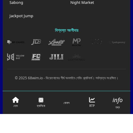
Sabong
Night Market
Jackpot Jump
বিশ্বস্ত অংশীদার
© 2025 68wim.io - ভিয়েতনামের শীর্ষ অনলাইন গেমিং প্ল্যাটফর্ম। সর্বস্বত্ব সংরক্ষিত।
info
casino
বোনাস
হোম
ক্যাসিনো
RTP
তথ্য