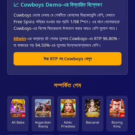
📈 Cowboys Demo-এর বিস্তারিত বিশ্লেষণ
Cowboys ডেমো দেখায় যে গেমটিতে বোনাসের ফ্রিকোয়েন্সি বেশি, যেখানে
Free Spins সক্রিয় হওয়ার হার প্রতি 1/98 স্পিনে। এর মানে খেলোয়াড়রা
Cowboys-এর বিশেষ ফিচারগুলো উপভোগ করার আরও বেশি সুযোগ পাবে।
68win
-এর অন্যান্য হট গেমের তুলনায় Cowboys-এর RTP 96.80% -
যা বাজারের গড় 94.50%-এর তুলনায় উল্লেখযোগ্যভাবে বেশি।
উচ্চ RTP সহ Cowboys খেলুন
সম্পর্কিত গেম
Ali Baba
Asgardian
Aztec
Baccarat
Boxing
Rising
Priestess
King