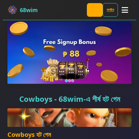
68wim
নিবন্ধন
লগইন
Cowboys - 68wim-এ শীর্ষ হট গেম
Cowboys হট গেম