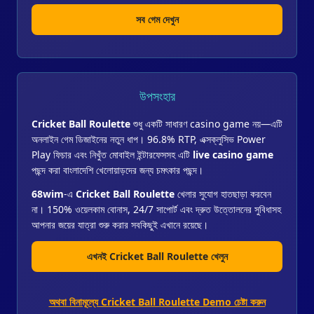
সব গেম দেখুন
উপসংহার
Cricket Ball Roulette
শুধু একটি সাধারণ casino game নয়—এটি
অনলাইন গেম ডিজাইনের নতুন ধাপ। 96.8% RTP, এক্সক্লুসিভ Power
Play ফিচার এবং নিখুঁত মোবাইল ইন্টারফেসসহ এটি
live casino game
পছন্দ করা বাংলাদেশি খেলোয়াড়দের জন্য চমৎকার পছন্দ।
68wim
-এ
Cricket Ball Roulette
খেলার সুযোগ হাতছাড়া করবেন
না। 150% ওয়েলকাম বোনাস, 24/7 সাপোর্ট এবং দ্রুত উত্তোলনের সুবিধাসহ
আপনার জয়ের যাত্রা শুরু করার সবকিছুই এখানে রয়েছে।
এখনই Cricket Ball Roulette খেলুন
অথবা বিনামূল্যে Cricket Ball Roulette Demo চেষ্টা করুন