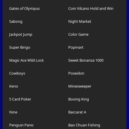
Gates of Olympus
Coin Vilcano Hold and Win
Sabong
Night Market
Jackpot Jump
Color Game
Super Bingo
Popmart
Magic Ace Wild Lock
Sweet Bonanza 1000
Cowboys
Poseidon
Keno
Minesweeper
5 Card Poker
Boxing King
Nine
Baccarat A
Penguin Panic
Bao Chuan Fishing