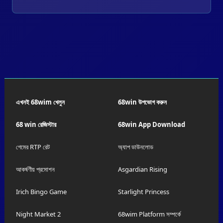
এখনই 68wim খেলুন
68win উপভোগ করুন
68 win রেজিস্টার
68win App Download
গেমের RTP রেট
অ্যাপ ডাউনলোড
আকর্ষণীয় প্রমোশন
Asgardian Rising
Irich Bingo Game
Starlight Princess
Night Market 2
68wim Platform সম্পর্কে