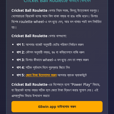
Cricket Ball Roulette কীভাবে খেলবেন
Cricket Ball Roulette
খেলার নিয়ম সহজ, কিন্তু উত্তেজনা ভরপুর।
খেলোয়াড়রা ক্রিকেট বলের সাথে মিল থাকা নম্বর বা রঙে বাজি ধরেন। ডিলার
বিশেষ roulette wheel-এ বল ছুড়ে দেন, আর বল থামার পরই ফল নির্ধারিত
হয়।
Cricket Ball Roulette
খেলার ধাপগুলো:
ধাপ 1:
আপনার বাজেট অনুযায়ী বেটের পরিমাণ নির্বাচন করুন
ধাপ 2:
কৌশল অনুযায়ী নম্বর, রঙ বা কম্বিনেশনে বাজি ধরুন
ধাপ 3:
ডিলার কীভাবে wheel-এ বল ছুড়ে দেন তা লক্ষ্য করুন
ধাপ 4:
সঠিক পূর্বাভাস দিলে পুরস্কার জিতে নিন
ধাপ 5:
জেতা টাকা উত্তোলন করুন
আপনার ব্যাংক অ্যাকাউন্টে
Cricket Ball Roulette
-এর বিশেষত্ব হলো “Power Play” ফিচার,
যা ক্রিকেট বলের নম্বর সঠিক হলে জেতা টাকা দ্বিগুণ করার সুযোগ দেয়। এই
এক্সক্লুসিভ ফিচার উপভোগ করতে
68win app ডাউনলোড করুন