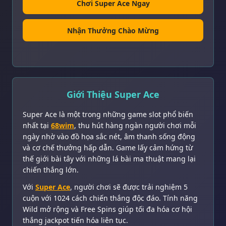
Chơi Super Ace Ngay
Nhận Thưởng Chào Mừng
Giới Thiệu Super Ace
Super Ace là một trong những game slot phổ biến
nhất tại
68wim
, thu hút hàng ngàn người chơi mỗi
ngày nhờ vào đồ họa sắc nét, âm thanh sống động
và cơ chế thưởng hấp dẫn. Game lấy cảm hứng từ
thế giới bài tây với những lá bài ma thuật mang lại
chiến thắng lớn.
Với
Super Ace
, người chơi sẽ được trải nghiệm 5
cuộn với 1024 cách chiến thắng độc đáo. Tính năng
Wild mở rộng và Free Spins giúp tối đa hóa cơ hội
thắng jackpot tiến hóa liên tục.