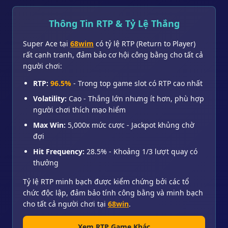
Thông Tin RTP & Tỷ Lệ Thắng
Super Ace tại
68wim
có tỷ lệ RTP (Return to Player)
rất cạnh tranh, đảm bảo cơ hội công bằng cho tất cả
người chơi:
RTP:
96.5%
- Trong top game slot có RTP cao nhất
Volatility:
Cao - Thắng lớn nhưng ít hơn, phù hợp
người chơi thích mạo hiểm
Max Win:
5,000x mức cược - Jackpot khủng chờ
đợi
Hit Frequency:
28.5% - Khoảng 1/3 lượt quay có
thưởng
Tỷ lệ RTP minh bạch được kiểm chứng bởi các tổ
chức độc lập, đảm bảo tính công bằng và minh bạch
cho tất cả người chơi tại
68win
.
Xem RTP Game Khác