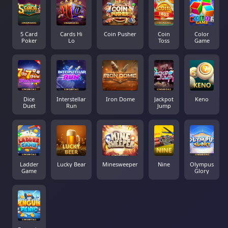
5 Card
Cards Hi
Coin Pusher
Coin
Color
Poker
Lo
Toss
Game
Dice
Interstellar
Iron Dome
Jackpot
Keno
Duet
Run
Jump
Ladder
Lucky Bear
Minesweeper
Nine
Olympus
Game
Glory