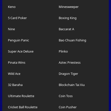
Keno
Minesweeper
5 Card Poker
Boxing King
Nine
Baccarat A
Penguin Panic
Bao Chuan Fishing
Super Ace Deluxe
Plinko
Pinata Wins
Aztec Priestess
Wild Ace
Dragon Tiger
32 Baraha
Blockchain Tai Xiu
Ultimate Roulette
Coin Toss
Cricket Ball Roulette
Coin Pusher