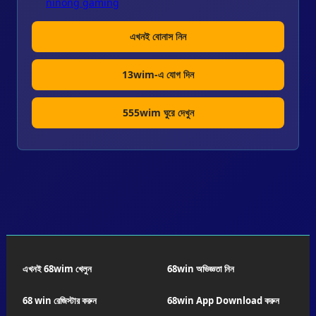
ninong gaming
এখনই বোনাস নিন
13wim-এ যোগ দিন
555wim ঘুরে দেখুন
এখনই 68wim খেলুন
68win অভিজ্ঞতা নিন
68 win রেজিস্টার করুন
68win App Download করুন