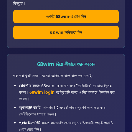
বিস্তৃত।
এখনই 68wim-এ যোগ দিন
68 win অভিজ্ঞতা নিন
68wim দিয়ে কীভাবে শুরু করবেন
শুরু করা খুবই সহজ - আমরা আপনাকে ধাপে ধাপে পথ দেখাই:
রেজিস্টার করুন:
68wim.io-এ যান এবং "রেজিস্টার" বোতামে ক্লিক
করুন।
68wim login
প্রক্রিয়াটি দ্রুত ও নিরাপদভাবে ডিজাইন করা
হয়েছে।
অ্যাকাউন্ট যাচাই:
আপনার ID এবং ঠিকানার প্রমাণ আপলোড করে
ভেরিফিকেশন সম্পন্ন করুন।
প্রথম ডিপোজিট করুন:
বাংলাদেশি খেলোয়াড়দের উপযোগী পেমেন্ট পদ্ধতি
থেকে বেছে নিন।